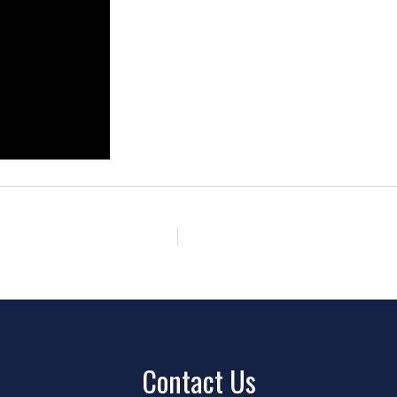
Contact Us