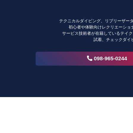
テクニカルダイビング、リブリーザーダ
初心者や体験向けレクリエーショ
サービス技術者が在籍しているテイク
試着、チェックダイ
098-965-0244