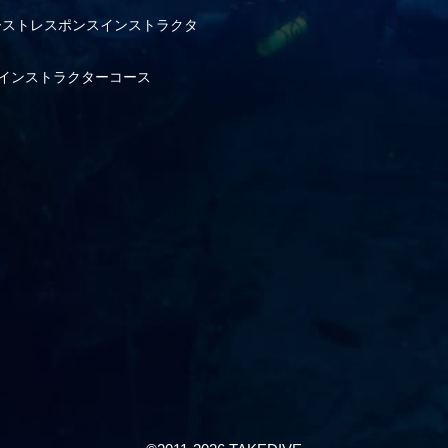
ァーストレスポンスインストラクタ
SPインストラクターコース