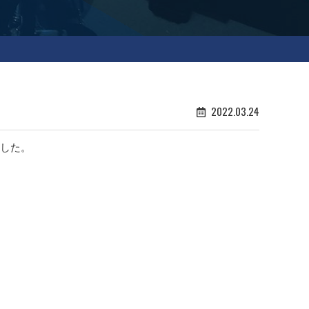
2022.03.24
ました。