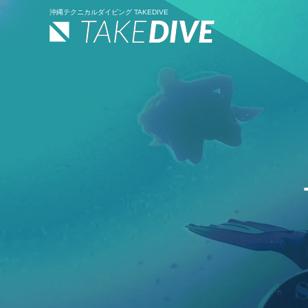
沖縄テクニカルダイビング TAKEDIVE