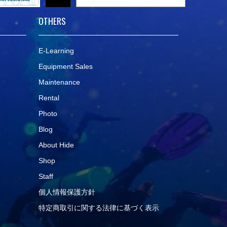
OTHERS
E-Learning
Equipment Sales
Maintenance
Rental
Photo
Blog
About Hide
Shop
Staff
個人情報保護方針
特定商取引に関する法律に基づく表示