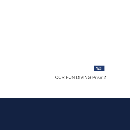
CCR FUN DIVING Prism2