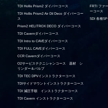
TDI Hollis Prism2 ダイバーコース
FRTI フ
ーコース
TDI Hollis Prism2 Air Dil Deco ダイバーコー
ス
SDI 各種
Prism2 HELITROX DECO ダイバーコース
TDI Cavernダイバーコース
TDI Intro to CAVEダイバーコース
TDI FULL CAVEダイバーコース
CCR Cavernダイバーコース
O2サービステクニシャンコース 器材 シ
リンダー＆バルブ
TDI TEC DPVインストラクターコース
TDIサイドマウントインストラクターコース
TDI 減圧手順 インストラクターコース
TDI Cavern インストラクターコース