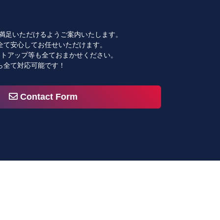
で満足いただけるようご案内いたします。
全て安心してお任せいただけます。
ットアップ等も全ておまかせください。
ら全て対応可能です！
Contact Form