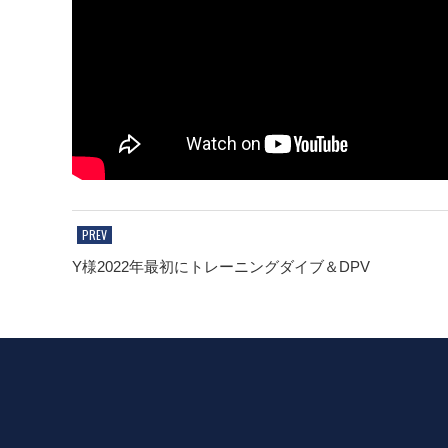
Y様2022年最初にトレーニングダイブ＆DPV