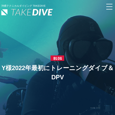
沖縄テクニカルダイビング TAKEDIVE
BLOG
Y様2022年最初にトレーニングダイブ＆
DPV