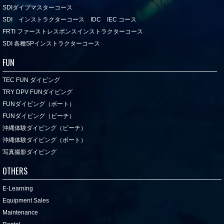
SDIダイブマスターコース
SDI インストラクターコース IDC IEC コース
FRTI ファーストレスポンスインストラクターコース
SDI 各種SPインストラクターコース
FUN
TEC FUN ダイビング
TRY DPV FUNダイビング
FUNダイビング（ボート）
FUNダイビング（ビーチ）
沖縄体験ダイビング（ビーチ）
沖縄体験ダイビング（ボート）
写真撮影ダイビング
OTHERS
E-Learning
Equipment Sales
Maintenance