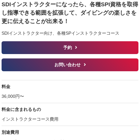
SDIインストラクターになったら、各種SPI資格を取得
し指導できる範囲を拡張して、ダイビングの楽しさを
更に伝えることが出来る！
SDIインストラクター向け、各種SPインストラクターコース
予約
お問い合わせ
料金
36,000円〜
料金に含まれるもの
インストラクターコース費用
別途費用