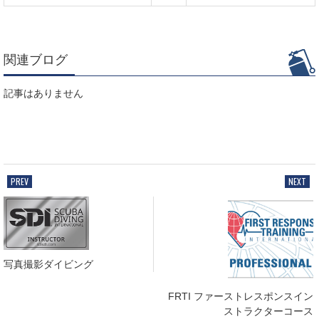
関連ブログ
記事はありません
写真撮影ダイビング
FRTI ファーストレスポンスイン
ストラクターコース