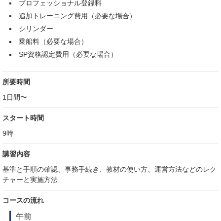
プロフェッショナル登録料
追加トレーニング費用（必要な場合）
シリンダー
乗船料（必要な場合）
SP資格認定費用（必要な場合）
所要時間
1日間〜
スタート時間
9時
講習内容
基準と手順の確認、事務手続き、教材の使い方、運営方法などのレク
チャーと実施方法
コースの流れ
午前