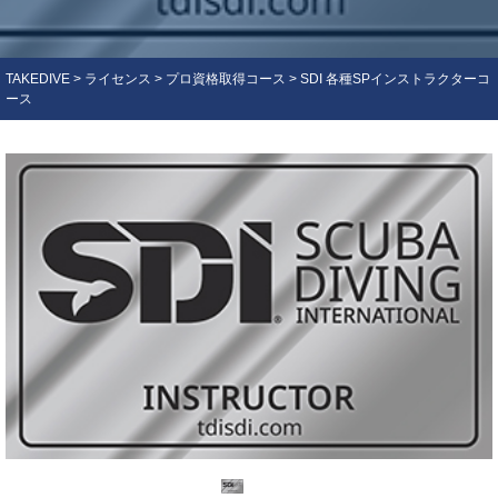
TAKEDIVE
>
ライセンス
>
プロ資格取得コース
>
SDI 各種SPインストラクターコ
ース