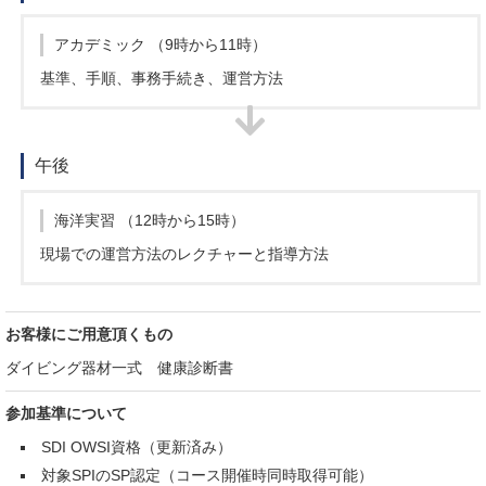
アカデミック
（9時から11時）
基準、手順、事務手続き、運営方法
午後
海洋実習
（12時から15時）
現場での運営方法のレクチャーと指導方法
お客様にご用意頂くもの
ダイビング器材一式 健康診断書
参加基準について
SDI OWSI資格（更新済み）
対象SPIのSP認定（コース開催時同時取得可能）