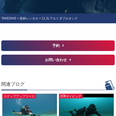
TAKEDIVE
>
器材レンタル
>
11.2Lアルミダブルタンク
予約
お問い合わせ
関連ブログ
ステップアップコース
CCRダイビング