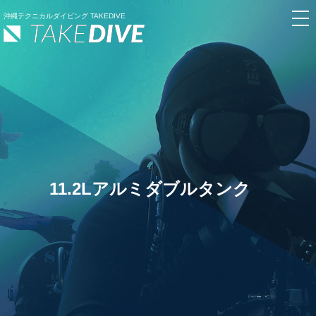
沖縄テクニカルダイビング TAKEDIVE
11.2Lアルミダブルタンク