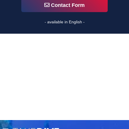
Contact Form
- available in English -