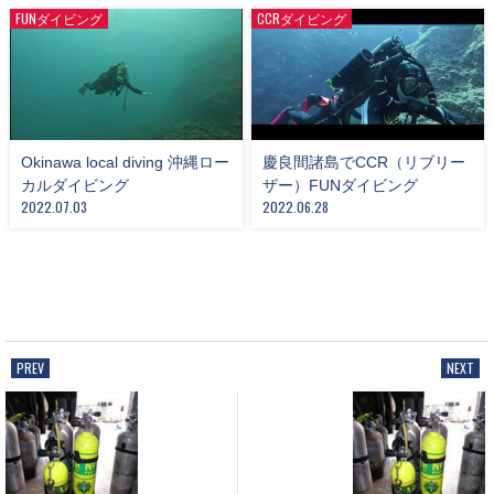
FUNダイビング
CCRダイビング
Okinawa local diving 沖縄ロー
慶良間諸島でCCR（リブリー
カルダイビング
ザー）FUNダイビング
2022.07.03
2022.06.28