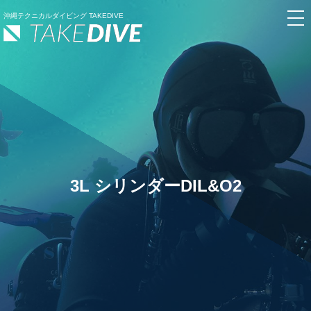
沖縄テクニカルダイビング TAKEDIVE
3L シリンダーDIL&O2