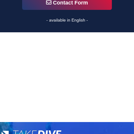
Contact Form
- available in English -