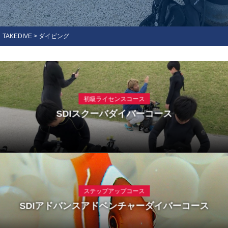
TAKEDIVE
>
ダイビング
初級ライセンスコース
SDIスクーバダイバーコース
ステップアップコース
SDIアドバンスアドベンチャーダイバーコース