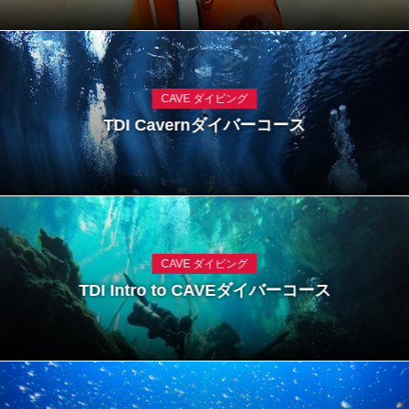
CAVE ダイビング
TDI Cavernダイバーコース
CAVE ダイビング
TDI Intro to CAVEダイバーコース