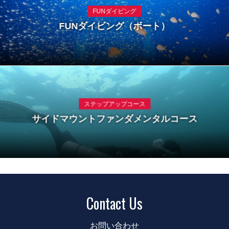
FUNダイビング
FUNダイビング（ボート）
ステップアップコース
サイドマウントファンダメンタルコース
Contact Us
お問い合わせ