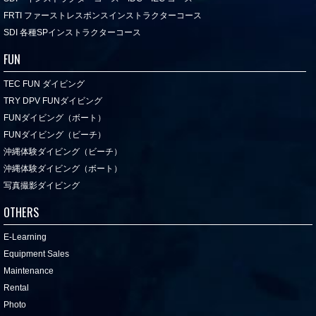
FRTI ファーストレスポンスインストラクターコース
SDI 各種SPインストラクターコース
FUN
TEC FUN ダイビング
TRY DPV FUNダイビング
FUNダイビング（ボート）
FUNダイビング（ビーチ）
沖縄体験ダイビング（ビーチ）
沖縄体験ダイビング（ボート）
写真撮影ダイビング
OTHERS
E-Learning
Equipment Sales
Maintenance
Rental
Photo