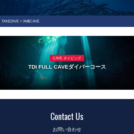
TAKEDIVE
>
沖縄CAVE
CAVE ダイビング
TDI FULL CAVEダイバーコース
Contact Us
お問い合わせ