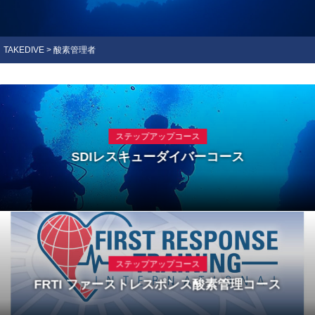
TAKEDIVE
>
酸素管理者
ステップアップコース
SDIレスキューダイバーコース
ステップアップコース
FRTI ファーストレスポンス酸素管理コース