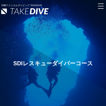
沖縄テクニカルダイビング TAKEDIVE
SDIレスキューダイバーコース