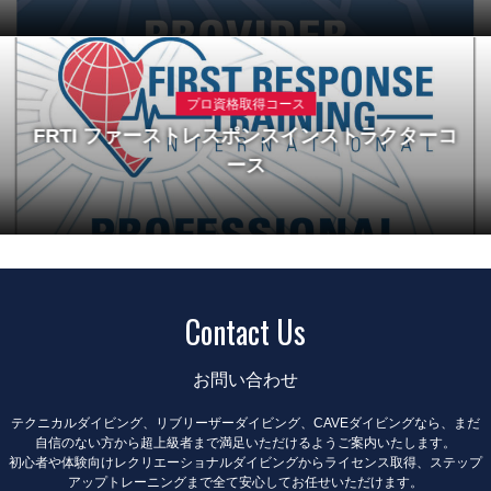
プロ資格取得コース
FRTI ファーストレスポンスインストラクターコ
ース
Contact Us
お問い合わせ
テクニカルダイビング、リブリーザーダイビング、CAVEダイビングなら、まだ
自信のない方から超上級者まで満足いただけるようご案内いたします。
初心者や体験向けレクリエーショナルダイビングからライセンス取得、ステップ
アップトレーニングまで全て安心してお任せいただけます。