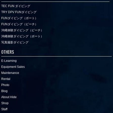
TEC FUN ダイビング
TRY DPV FUNダイビング
FUNダイビング（ボート）
FUNダイビング（ビーチ）
沖縄体験ダイビング（ビーチ）
沖縄体験ダイビング（ボート）
写真撮影ダイビング
OTHERS
E-Learning
Equipment Sales
Maintenance
Rental
Photo
Blog
About Hide
Shop
Staff