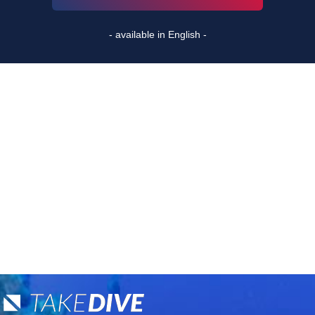
- available in English -