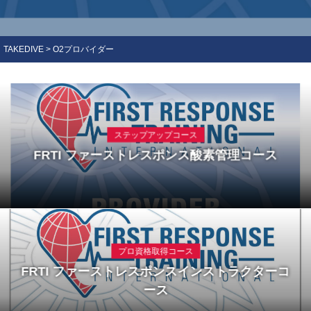
TAKEDIVE
>
O2プロバイダー
ステップアップコース
FRTI ファーストレスポンス酸素管理コース
プロ資格取得コース
FRTI ファーストレスポンスインストラクターコ
ース