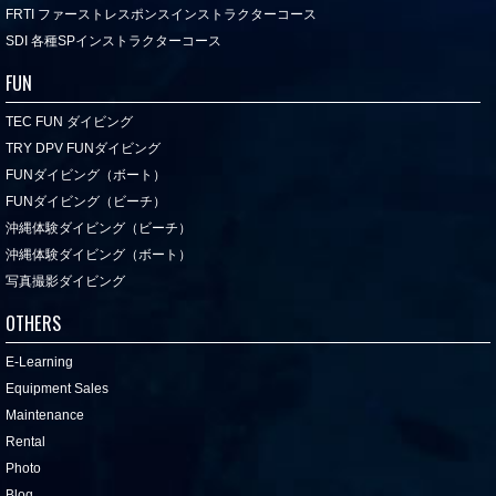
FRTI ファーストレスポンスインストラクターコース
SDI 各種SPインストラクターコース
FUN
TEC FUN ダイビング
TRY DPV FUNダイビング
FUNダイビング（ボート）
FUNダイビング（ビーチ）
沖縄体験ダイビング（ビーチ）
沖縄体験ダイビング（ボート）
写真撮影ダイビング
OTHERS
E-Learning
Equipment Sales
Maintenance
Rental
Photo
Blog