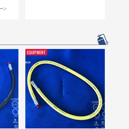
リーン
EQUIPMENT