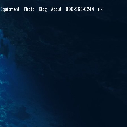
Equipment
Photo
Blog
About
098-965-0244