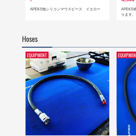
APEKS他シリコンマウスピース イエロー
APEK
ります。
Hoses
EQUIPMENT
EQUIPMEN