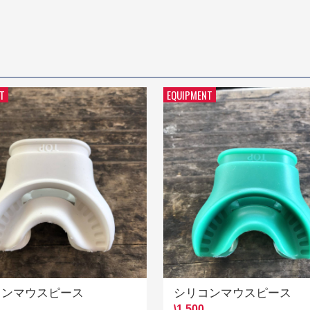
T
EQUIPMENT
コンマウスピース
シリコンマウスピース
\1,500