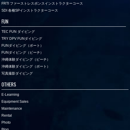
FRTI ファーストレスポンスインストラクターコース
SDI 各種SPインストラクターコース
FUN
TEC FUN ダイビング
TRY DPV FUNダイビング
FUNダイビング（ボート）
FUNダイビング（ビーチ）
沖縄体験ダイビング（ビーチ）
沖縄体験ダイビング（ボート）
写真撮影ダイビング
OTHERS
E-Learning
Equipment Sales
Maintenance
Rental
Photo
Blog