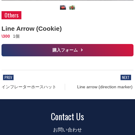
Others
Line Arrow (Cookie)
\300
1個
購入フォーム
インフレーターホースハット
Line arrow (direction marker)
Contact Us
お問い合わせ