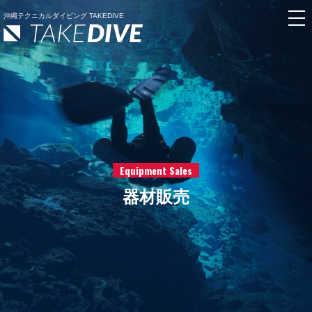
沖縄テクニカルダイビング TAKEDIVE
Equipment Sales
器材販売