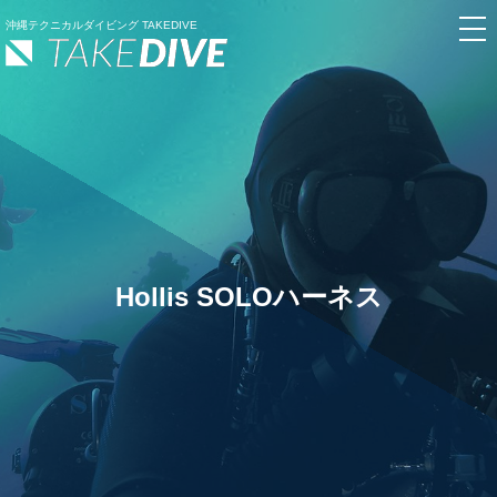
沖縄テクニカルダイビング TAKEDIVE
Hollis SOLOハーネス