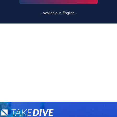
- available in English -